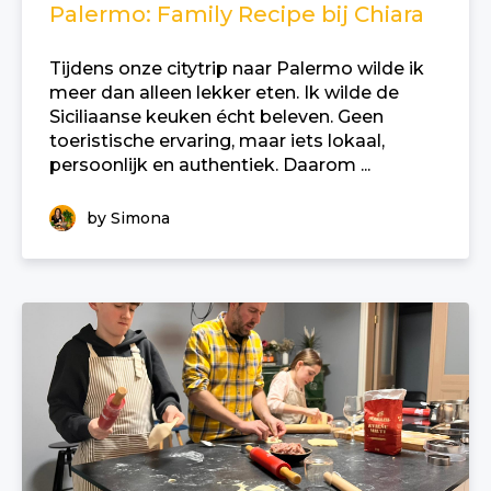
Palermo: Family Recipe bij Chiara
Tijdens onze citytrip naar Palermo wilde ik
meer dan alleen lekker eten. Ik wilde de
Siciliaanse keuken écht beleven. Geen
toeristische ervaring, maar iets lokaal,
persoonlijk en authentiek. Daarom ...
by Simona