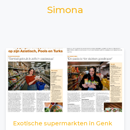
Simona
Exotische supermarkten in Genk