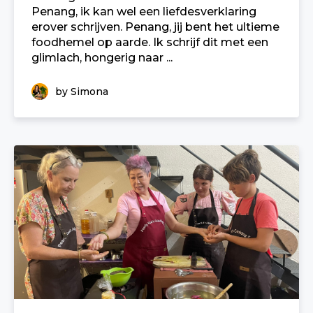
Penang, ik kan wel een liefdesverklaring
erover schrijven. Penang, jij bent het ultieme
foodhemel op aarde. Ik schrijf dit met een
glimlach, hongerig naar ...
by Simona