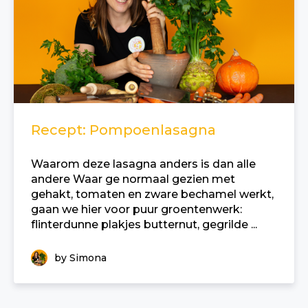
Recept: Pompoenlasagna
Waarom deze lasagna anders is dan alle
andere Waar ge normaal gezien met
gehakt, tomaten en zware bechamel werkt,
gaan we hier voor puur groentenwerk:
flinterdunne plakjes butternut, gegrilde ...
by Simona