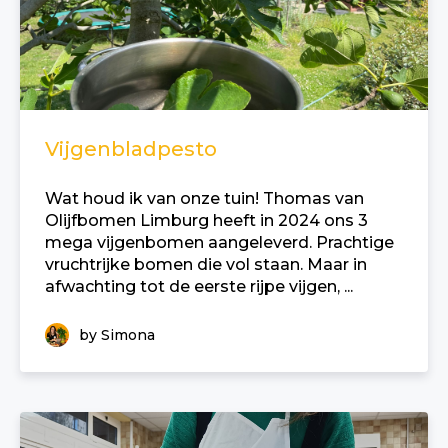
Vijgenbladpesto
Wat houd ik van onze tuin! Thomas van
Olijfbomen Limburg heeft in 2024 ons 3
mega vijgenbomen aangeleverd. Prachtige
vruchtrijke bomen die vol staan. Maar in
afwachting tot de eerste rijpe vijgen, ...
by Simona