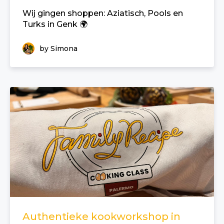
Wij gingen shoppen: Aziatisch, Pools en
Turks in Genk 🌍
by Simona
Authentieke kookworkshop in